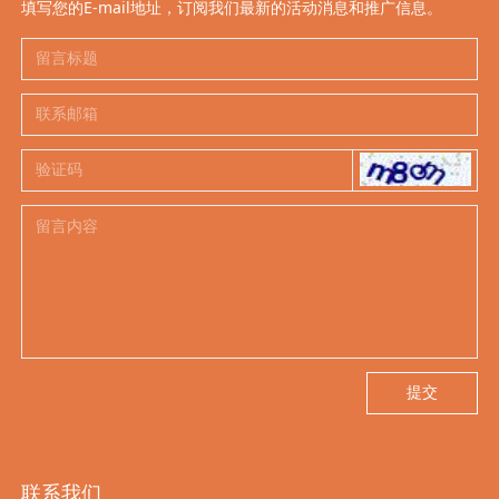
填写您的E-mail地址，订阅我们最新的活动消息和推广信息。
提交
联系我们