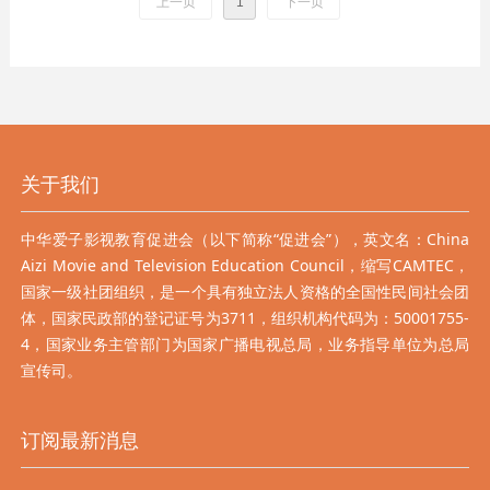
上一页
1
下一页
关于我们
中华爱子影视教育促进会（以下简称“促进会”），英文名：China
Aizi Movie and Television Education Council，缩写CAMTEC，
国家一级社团组织，是一个具有独立法人资格的全国性民间社会团
体，国家民政部的登记证号为3711，组织机构代码为：50001755-
4，国家业务主管部门为国家广播电视总局，业务指导单位为总局
宣传司。
订阅最新消息