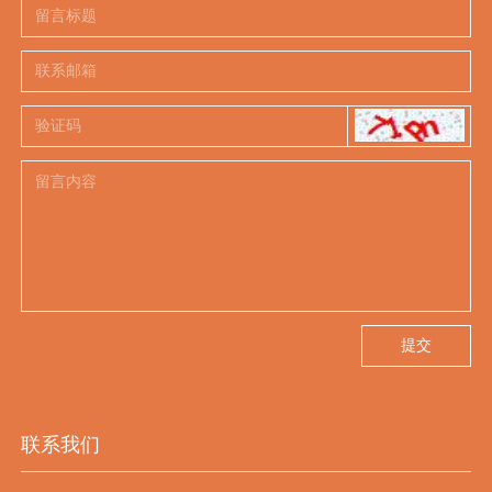
提交
联系我们