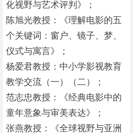
化视野与艺术评判》；
陈旭光教授：《理解电影的五
个关键词：窗户、镜子、梦、
仪式与寓言》；
杨爱君教授：中小学影视教育
教学交流（一）（二）；
范志忠教授：《经典电影中的
童年意象与审美表达》；
张燕教授：《全球视野与亚洲