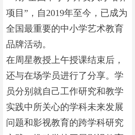
项目”，自2019年至今，已成为
全国最重要的中小学艺术教育
品牌活动。
在周星教授上午授课结束后，
还与在场学员进行了分享。学
员分别就自己工作研究和教学
实践中所关心的学科未来发展
问题和影视教育的跨学科研究