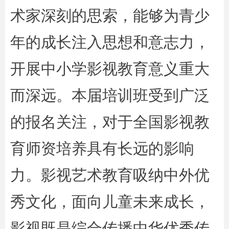
术家深刻的思索，能够为青少
年的成长注入思想和意志力，
开展中小学影视教育意义重大
而深远。本届培训班受到广泛
的报名关注，对于全国影视教
育师资培养具有长远的影响
力。影视艺术教育吸纳中外优
秀文化，面向儿童未来成长，
影视既是综合传播中华优秀传