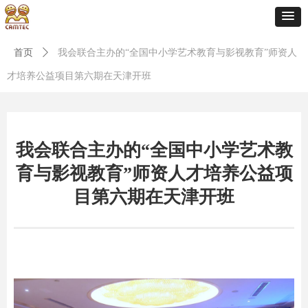
首页
ꄲ
我会联合主办的“全国中小学艺术教育与影视教育”师资人
才培养公益项目第六期在天津开班
我会联合主办的“全国中小学艺术教
育与影视教育”师资人才培养公益项
目第六期在天津开班