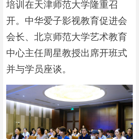
培训在天津师范大学隆重召
开。中华爱子影视教育促进会
会长、北京师范大学艺术教育
中心主任周星教授出席开班式
并与学员座谈。