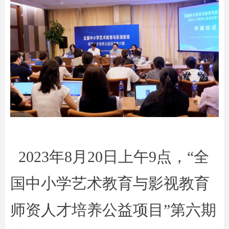
2023年8
月20日上午9点，“全
国中小学艺术教育与影视教育
师资人才培养公益项目”第六期