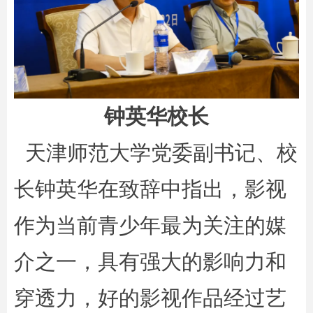
钟英华校长
天津师范大学党委副书记、校
长钟英华在致辞中指出，影视
作为当前青少年最为关注的媒
介之一，具有强大的影响力和
穿透力，好的影视作品经过艺