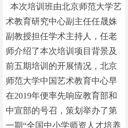
本次培训班由北京师范大学艺
术教育研究中心副主任任晟姝
副教授担任学术主持人，任老
师介绍了本次培训项目背景及
前五期培训的开展情况，北京
师范大学中国艺术教育中心早
在2019年便率先响应教育部和
中宣部的号召，策划举办了第
一期“全国中小学师资人才培养