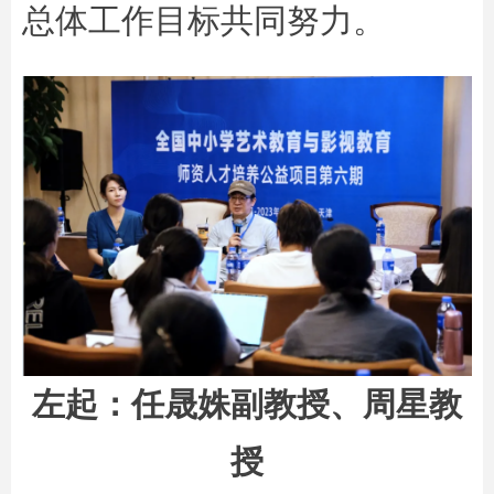
总体工作目标共同努力。
左起：任晟姝副教授、周星教
授