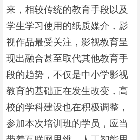
来，相较传统的教育手段以及
学生学习使用的纸质媒介，影
视作品最受关注，影视教育呈
现出融合甚至取代其他教育手
段的趋势，不仅是中小学影视
教育的基础正在发生改变，高
校的学科建设也在积极调整，
参加本次培训班的学员，应当
带着互联网思维、人工智能思