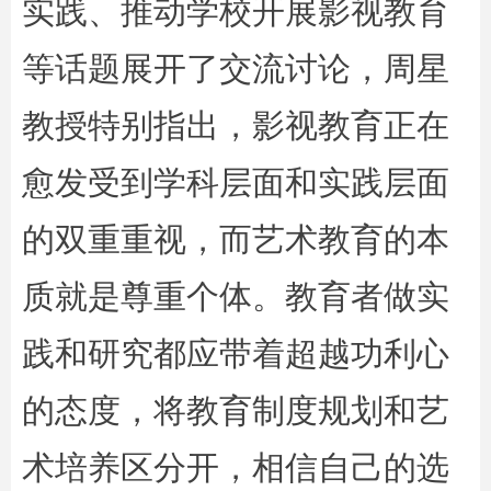
实践、推动学校开展影视教育
等话题展开了交流讨论，周星
教授特别指出，影视教育正在
愈发受到学科层面和实践层面
的双重重视，而艺术教育的本
质就是尊重个体。教育者做实
践和研究都应带着超越功利心
的态度，将教育制度规划和艺
术培养区分开，相信自己的选