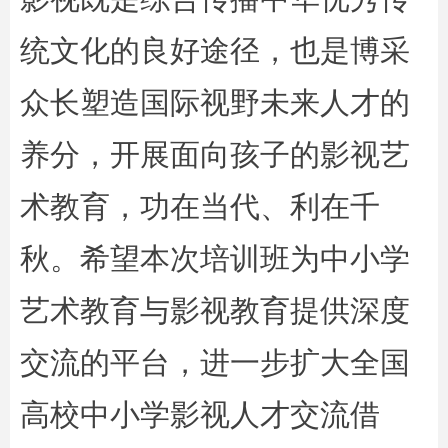
统文化的良好途径，也是博采
众长塑造国际视野未来人才的
养分，开展面向孩子的影视艺
术教育，功在当代、利在千
秋。希望本次培训班为中小学
艺术教育与影视教育提供深度
交流的平台，进一步扩大全国
高校中小学影视人才交流借