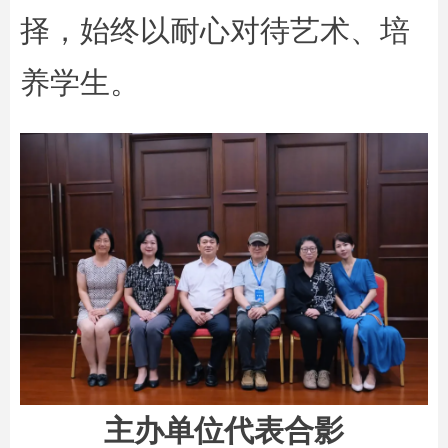
择，始终以耐心对待艺术、培
养学生。
主办单位代表合影