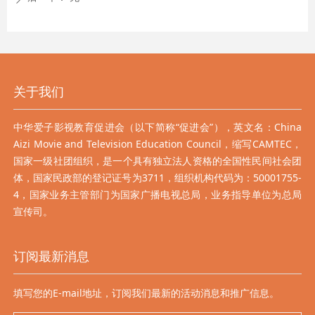
关于我们
中华爱子影视教育促进会（以下简称“促进会”），英文名：China
Aizi Movie and Television Education Council，缩写CAMTEC，
国家一级社团组织，是一个具有独立法人资格的全国性民间社会团
体，国家民政部的登记证号为3711，组织机构代码为：50001755-
4，国家业务主管部门为国家广播电视总局，业务指导单位为总局
宣传司。
订阅最新消息
填写您的E-mail地址，订阅我们最新的活动消息和推广信息。