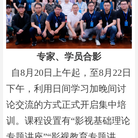
专家、学员合影
自8月20日上午起，至8月22日
下午，利用日间学习加晚间讨
论交流的方式正式开启集中培
训。课程设置有“影视基础理论
专题讲座”“影视教育专题讲