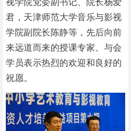
视学院党委副书记、院长杨爱
君，天津师范大学音乐与影视
学院副院长陈静等，先后向前
来远道而来的授课专家、与会
学员表示热烈的欢迎和良好的
祝愿。