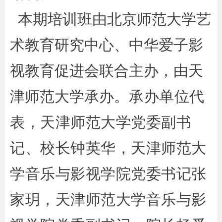
本期培训班由北京师范大学艺
术教育研究中心、中华爱子影
视教育促进会联合主办，由天
津师范大学承办。
承办单位代
表，天津师范大学党委副书
记、校长钟英华，天津师范大
学音乐与影视学院党委书记张
家玥，天津师范大学音乐与影