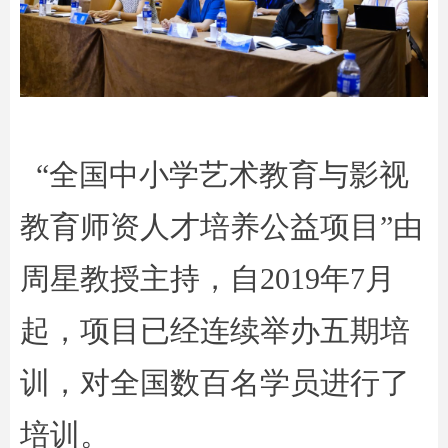
“
全国中小学艺术教育与影视
教育师资人才培养公益项目”由
周星教授主持，自2019年7月
起，项目已经连续举办五期培
训，对全国数百名学员进行了
培训。