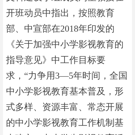
开班动员中指出，按照教育
部、中宣部在2018年印发的
《关于加强中小学影视教育的
指导意见》中工作目标要
求，“力争用3—5年时间，全国
中小学影视教育基本普及，形
式多样、资源丰富、常态开展
的中小学影视教育工作机制基