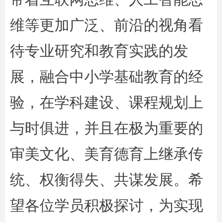
维等更加广泛、前沿的视角看
待专业研究和教育实践的发
展，融合中小学基础教育的经
验，在学科建设、课程规划上
与时俱进，并且在极为重要的
审美文化、美育德育上继承传
统、权衡得失、共谋发展。希
望各位学员积极探讨，为实现