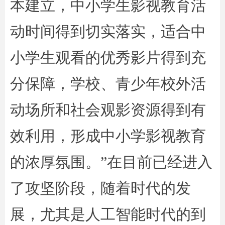
本建立，中小学生影视教育活
动时间得到切实落实，适合中
小学生观看的优秀影片得到充
分保障，学校、青少年校外活
动场所和社会观影资源得到有
效利用，形成中小学影视教育
的浓厚氛围。”在目前已经进入
了攻坚阶段，随着时代的发
展，尤其是人工智能时代的到