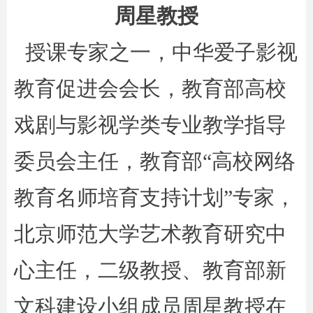
周星教授
授课专家之一，中华爱子影视
教育促进会会长，教育部高校
戏剧与影视学类专业教学指导
委员会主任，教育部“高校网络
教育名师培育支持计划”专家，
北京师范大学艺术教育研究中
心主任，二级教授、教育部新
文科建设小组成员周星教授在