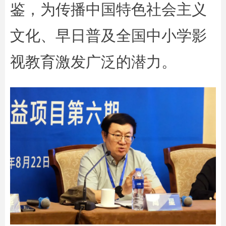
鉴，为传播中国特色社会主义
文化、早日普及全国中小学影
视教育激发广泛的潜力。