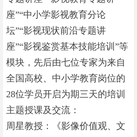
座”“中小学影视教育分论
坛”“影视现状前沿专题讲
座”“影视鉴赏基本技能培训”等
模块，先后由七位专家为来自
全国高校、中小学教育岗位的
28位学员开启为期三天的培训
主题授课及交流：
周星教授：《影像价值观、文