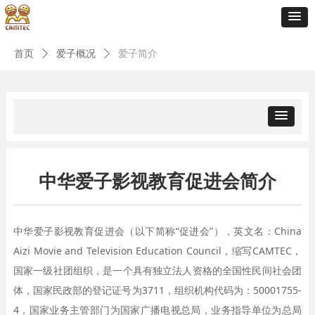
首页
ꄲ
爱子概况
ꄲ
爱子简介
中华爱子影视教育促进会简介
中华爱子影视教育促进会（以下简称“促进会”），英文名：China
Aizi Movie and Television Education Council，缩写CAMTEC，
国家一级社团组织，是一个具有独立法人资格的全国性民间社会团
体，国家民政部的登记证号为3711，组织机构代码为：50001755-
4，国家业务主管部门为国家广播电视总局，业务指导单位为总局