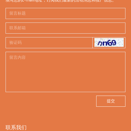
提交
联系我们