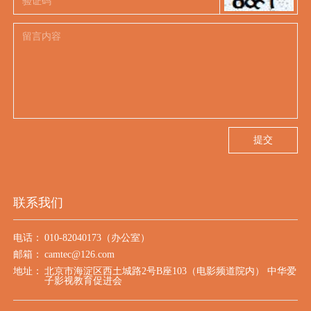
提交
联系我们
电话：
010-82040173（办公室）
邮箱：
camtec@126.com
地址：
北京市海淀区西土城路2号B座103（电影频道院内） 中华爱
子影视教育促进会