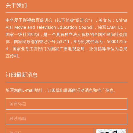
关于我们
中华爱子影视教育促进会（以下简称“促进会”），英文名：China
Aizi Movie and Television Education Council，缩写CAMTEC，
国家一级社团组织，是一个具有独立法人资格的全国性民间社会团
体，国家民政部的登记证号为3711，组织机构代码为：50001755-
4，国家业务主管部门为国家广播电视总局，业务指导单位为总局
宣传司。
订阅最新消息
填写您的E-mail地址，订阅我们最新的活动消息和推广信息。